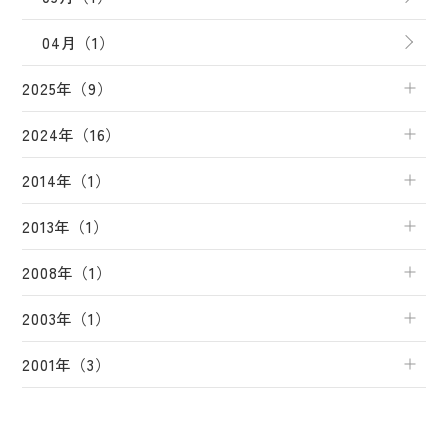
04月（1）
2025年（9）
2024年（16）
2014年（1）
2013年（1）
2008年（1）
2003年（1）
2001年（3）