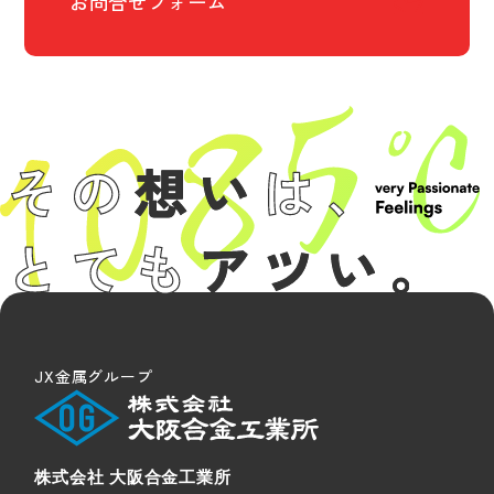
お問合せフォーム
JX金属グループ
株式会社 大阪合金工業所