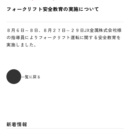
フォークリフト安全教育の実施について
８月６日～８日、８月２７日～２９日JX金属株式会社様
の指導員によりフォークリフト運転に関する安全教育を
実施しました。
一覧に戻る
新着情報