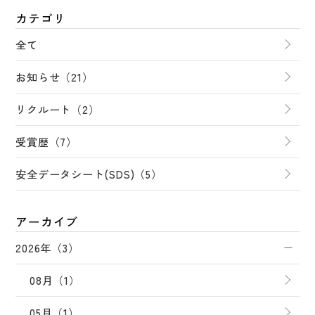
カテゴリ
全て
お知らせ（21）
リクルート（2）
受賞歴（7）
安全データシート(SDS)（5）
アーカイブ
2026年（3）
08月（1）
05月（1）