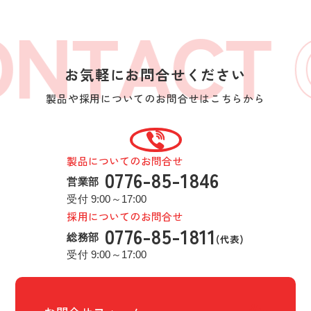
NTACT
お気軽にお問合せください
製品や採用についてのお問合せはこちらから
製品についてのお問合せ
0776-85-1846
営業部
受付 9:00～17:00
採用についてのお問合せ
0776-85-1811
総務部
受付 9:00～17:00