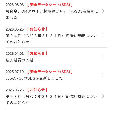
[ 安全データシート(SDS) ]
2026.08.03
母合金、OMアロイ、超電導ビレットのSDSを更新し
ました
[ お知らせ ]
2026.05.25
第９４期（令和８年３月３１日）貸借対照表につい
てのお知らせ
[ お知らせ ]
2026.04.01
新入社員の入社
[ 安全データシート(SDS) ]
2025.07.10
50%Al-CuのSDSを更新しました
[ お知らせ ]
2025.05.26
第９３期（令和７年３月３１日）貸借対照表につい
てのお知らせ