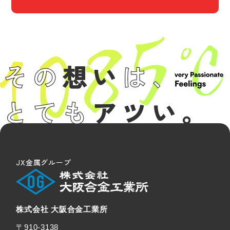
JX金属グループ
株式会社 大阪合金工業所
〒910-3138