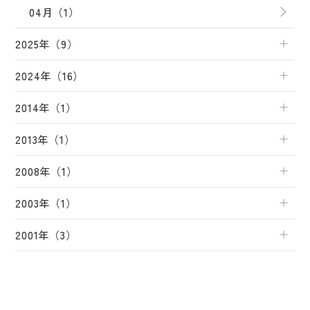
04月（1）
2025年（9）
2024年（16）
2014年（1）
2013年（1）
2008年（1）
2003年（1）
2001年（3）