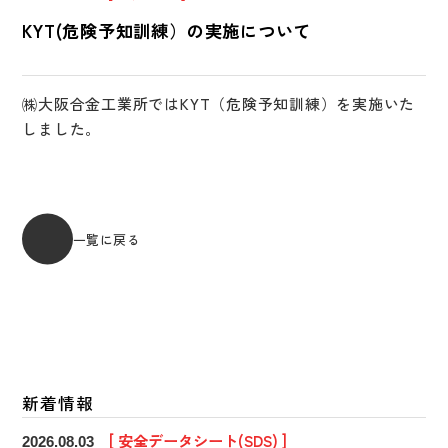
KYT(危険予知訓練）の実施について
㈱大阪合金工業所ではKYT（危険予知訓練）を実施いた
しました。
一覧に戻る
新着情報
[ 安全データシート(SDS) ]
2026.08.03