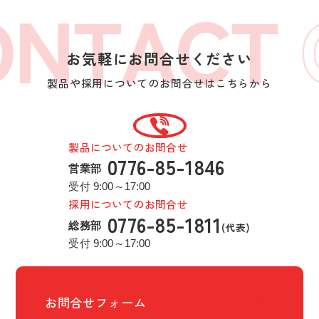
NTACT
お気軽にお問合せください
製品や採用についてのお問合せはこちらから
製品についてのお問合せ
0776-85-1846
営業部
受付 9:00～17:00
採用についてのお問合せ
0776-85-1811
総務部
受付 9:00～17:00
お問合せフォーム