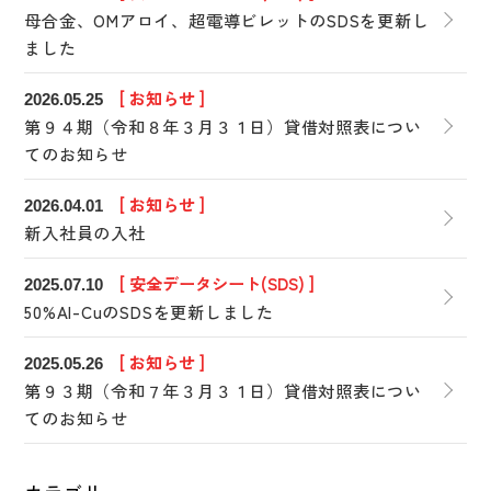
母合金、OMアロイ、超電導ビレットのSDSを更新し
ました
[ お知らせ ]
2026.05.25
第９４期（令和８年３月３１日）貸借対照表につい
てのお知らせ
[ お知らせ ]
2026.04.01
新入社員の入社
[ 安全データシート(SDS) ]
2025.07.10
50%Al-CuのSDSを更新しました
[ お知らせ ]
2025.05.26
第９３期（令和７年３月３１日）貸借対照表につい
てのお知らせ