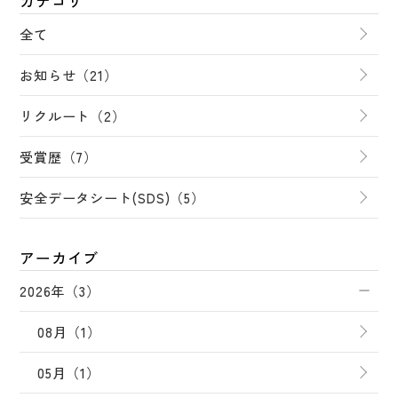
カテゴリ
全て
お知らせ（21）
リクルート（2）
受賞歴（7）
安全データシート(SDS)（5）
アーカイブ
2026年（3）
08月（1）
05月（1）