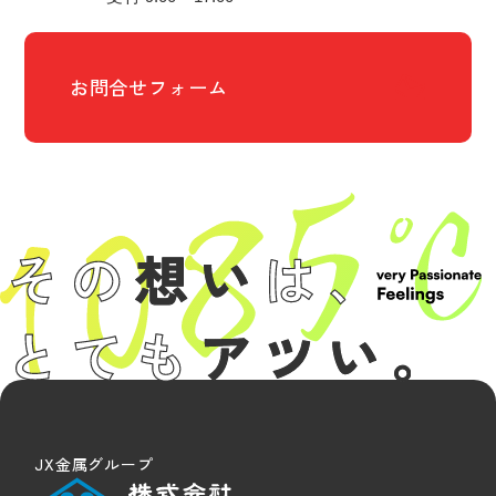
お問合せフォーム
JX金属グループ