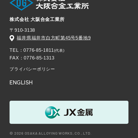
株式会社 大阪合金工業所
〒910-3138
福井県福井市白方町第45号5番地9
TEL：0776-85-1811
FAX：0776-85-1313
プライバシーポリシー
ENGLISH
©
2026 OSAKA ALLOYING WORKS, CO., LTD.