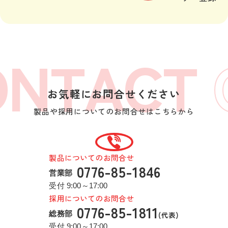
NTACT
お気軽にお問合せください
製品や採用についてのお問合せはこちらから
製品についてのお問合せ
0776-85-1846
営業部
受付 9:00～17:00
採用についてのお問合せ
0776-85-1811
総務部
受付 9:00～17:00