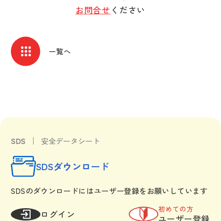
お問合せ
ください
一覧へ
SDS
安全データシート
SDSダウンロード
SDSのダウンロードにはユーザー登録をお願いしています
初めての方
ログイン
ユーザー登録